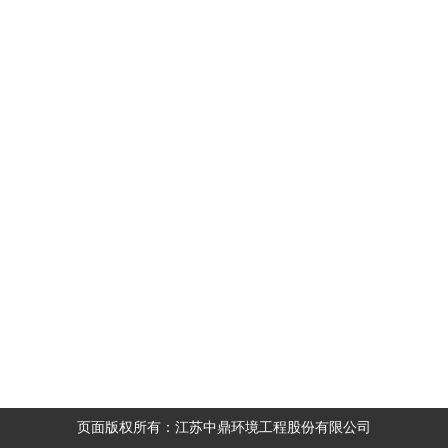
页面版权所有：江苏中鼎环境工程股份有限公司