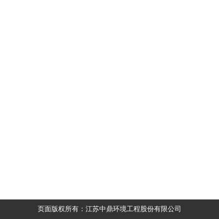
页面版权所有：江苏中鼎环境工程股份有限公司