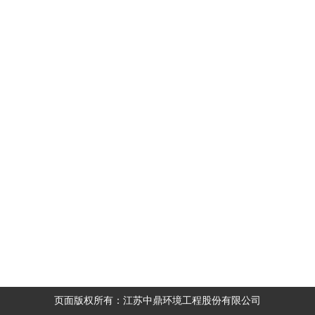
页面版权所有：江苏中鼎环境工程股份有限公司